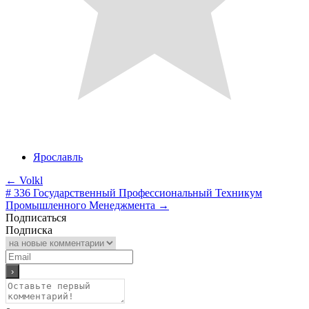
Ярославль
←
Volkl
# 336 Государственный Профессиональный Техникум
Промышленного Менеджмента
→
Подписаться
Подписка