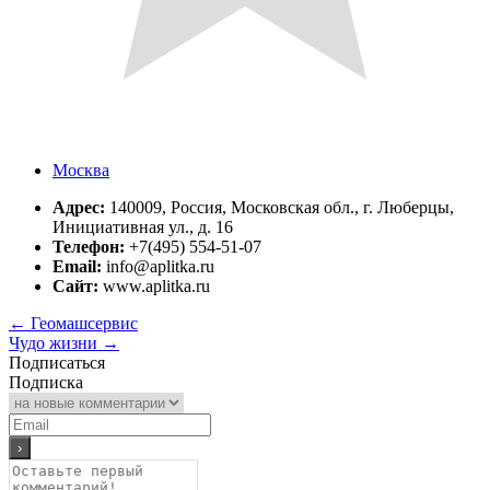
Москва
Адрес:
140009, Россия, Московская обл., г. Люберцы,
Инициативная ул., д. 16
Телефон:
+7(495) 554-51-07
Email:
info@aplitka.ru
Сайт:
www.aplitka.ru
←
Геомашсервис
Чудо жизни
→
Подписаться
Подписка