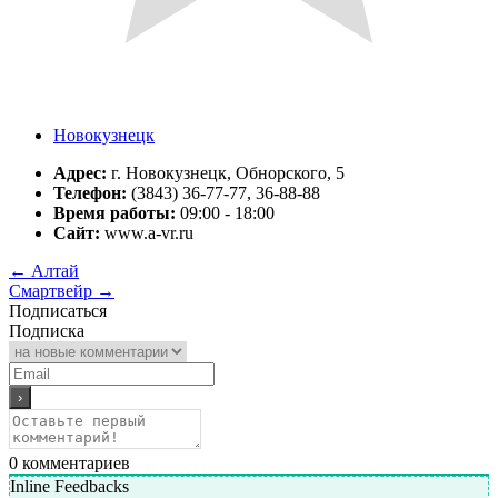
Новокузнецк
Адрес:
г. Новокузнецк, Обнорского, 5
Телефон:
(3843) 36-77-77, 36-88-88
Время работы:
09:00 - 18:00
Сайт:
www.a-vr.ru
←
Алтай
Смартвейр
→
Подписаться
Подписка
0
комментариев
Inline Feedbacks