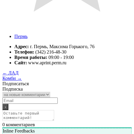
Пермь
Адрес:
г. Пермь, Максима Горького, 76
Телефон:
(342) 216-48-30
Время работы:
09:00 - 19:00
Сайт:
www.aprint.perm.ru
←
ЛАД
Комби
→
Подписаться
Подписка
0
комментариев
Inline Feedbacks